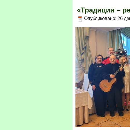
«Традиции – р
Опубликовано: 26 де