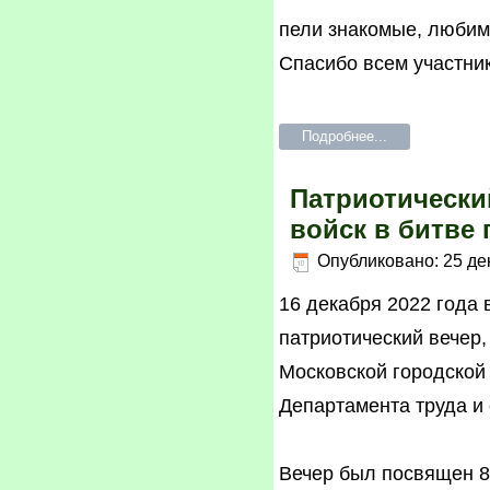
пели знакомые, любим
Спасибо всем участник
Подробнее...
Патриотически
войск в битве
Опубликовано: 25 де
16 декабря 2022 года
патриотический вечер
Московской городской
Департамента труда и
Вечер был посвящен 8