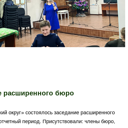
е расширенного бюро
ий округ» состоялось заседание расширенного
 отчетный период. Присутствовали: члены бюро,